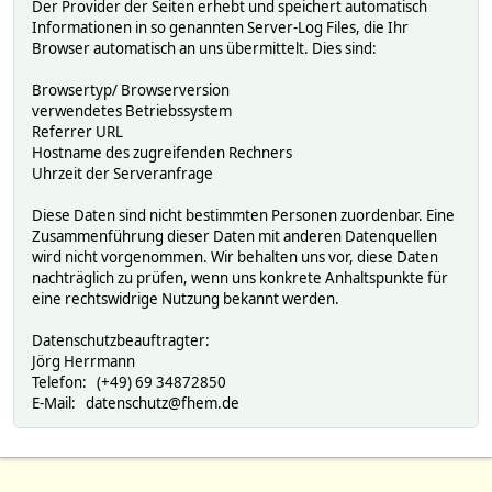
Der Provider der Seiten erhebt und speichert automatisch
Informationen in so genannten Server-Log Files, die Ihr
Browser automatisch an uns übermittelt. Dies sind:
Browsertyp/ Browserversion
verwendetes Betriebssystem
Referrer URL
Hostname des zugreifenden Rechners
Uhrzeit der Serveranfrage
Diese Daten sind nicht bestimmten Personen zuordenbar. Eine
Zusammenführung dieser Daten mit anderen Datenquellen
wird nicht vorgenommen. Wir behalten uns vor, diese Daten
nachträglich zu prüfen, wenn uns konkrete Anhaltspunkte für
eine rechtswidrige Nutzung bekannt werden.
Datenschutzbeauftragter:
Jörg Herrmann
Telefon: (+49) 69 34872850
E-Mail: datenschutz@fhem.de