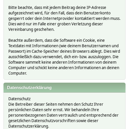
Bitte beachte, dass mit jedem Beitrag deine IP-Adresse
aufgezeichnet wird, für den Fall, dass dein Benutzerkonto
gesperrt oder dein Internetprovider kontaktiert werden muss.
Dies wird nur im Falle einer groben Verletzung dieser
Vereinbarung geschehen.
Beachte außerdem, dass die Software ein Cookie, eine
Textdatei mit Informationen (wie deinem Benutzernamen und
Passwort) im Cache-Speicher deines Browsers ablegt. Dies wird
ausschließlich dazu verwendet, dich ein- bzw. auszuloggen. Die
Software sammelt keine anderen Informationen von deinem
Computer und schickt keine anderen Informationen an deinen
Computer.
Datenschutzerklärung
Datenschutz
Die Betreiber dieser Seiten nehmen den Schutz Ihrer
persönlichen Daten sehr ernst. Wir behandeln Ihre
personenbezogenen Daten vertraulich und entsprechend der
gesetzlichen Datenschutzvorschriften sowie dieser
Datenschutzerklärung.