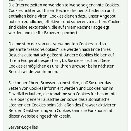
Die Internetseiten verwenden teilweise so genannte Cookies.
Cookies richten auf Ihrem Rechner keinen Schaden an und
enthalten keine Viren. Cookies dienen dazu, unser Angebot
nutzerfreundlicher, effektiver und sicherer zu machen. Cookies
sind kleine Textdateien, die auf Ihrem Rechner abgelegt
werden und die Ihr Browser speichert.
Die meisten der von uns verwendeten Cookies sind so
genannte "Session-Cookies". Sie werden nach Ende Ihres
Besuchs automatisch gelöscht. Andere Cookies bleiben auf
Ihrem Endgerät gespeichert, bis Sie diese löschen. Diese
Cookies ermöglichen es uns, Ihren Browser beim nächsten
Besuch wiederzuerkennen.
Sie können Ihren Browser so einstellen, daß Sie über das
Setzen von Cookies informiert werden und Cookies nur im
Einzelfall erlauben, die Annahme von Cookies für bestimmte
Fälle oder generell ausschließen sowie das automatische
Löschen der Cookies beim Schließen des Browser aktivieren.
Bei der Deaktivierung von Cookies kann die Funktionalität
dieser Website eingeschränkt sein.
Server-Log-Files