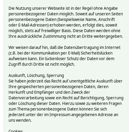
Die Nutzung unserer Webseite ist in der Regel ohne Angabe
personenbezogener Daten möglich. Soweit auf unseren Seiten
personenbezogene Daten (beispielsweise Name, Anschrift
oder E-Mail-Adressen) erhoben werden, erfolgt dies, soweit
möglich, stets auf freiwilliger Basis. Diese Daten werden ohne
Ihre ausdrückliche Zustimmung nicht an Dritte weitergegeben.
Wir weisen darauf hin, daß die Datenübertragung im Internet
(z.B. bei der Kommunikation per E-Mail) Sicherheitslücken
aufweisen kann. Ein lückenloser Schutz der Daten vor dem
Zugriff durch Dritte ist nicht möglich.
Auskunft, Löschung, Sperrung
Sie haben jederzeit das Recht auf unentgeltliche Auskunft über
Ihre gespeicherten personenbezogenen Daten, deren
Herkunft und Empfänger und den Zweck der
Datenverarbeitung sowie ein Recht auf Berichtigung, Sperrung
oder Löschung dieser Daten. Hierzu sowie zu weiteren Fragen
zum Thema personenbezogene Daten können Sie sich
jederzeit unter der im Impressum angegebenen Adresse an
uns wenden.
Cookies