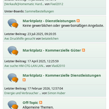
[Verkaufe]Homematic Hard...
von
Fixel2012
Unter-Boards
Sammelbestellungen
Marktplatz - Dienstleistungen
Keine gewerblichen oder gewerbsmäßigen Angebote.
Letzter Beitrag:
23 Juli 2025, 09:20:35
Aw: Druckhilfe gesucht
von
betateilchen
Marktplatz - Kommerzielle Güter
Letzter Beitrag:
17 April 2025, 12:25:59
Aw: suche HM-CFG-LAN LAN...
von
Vladi2010
Marktplatz - Kommerzielle Dienstleistungen
Letzter Beitrag:
17 Februar 2026, 12:57:04
Energie und Verbraucher ...
von
Simon Huber
Off-Topic
Allgemeine Themen.