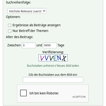
Suchreihenfolge:
Optionen:
Ergebnisse als Beiträge anzeigen
Nur Betreff der Themen
Alter des Beitrags:
Zwischen
und
Tage
Verifizierung:
Buchstaben anhören
/
Neues Bild laden
Gib die Buchstaben aus dem Bild ein: