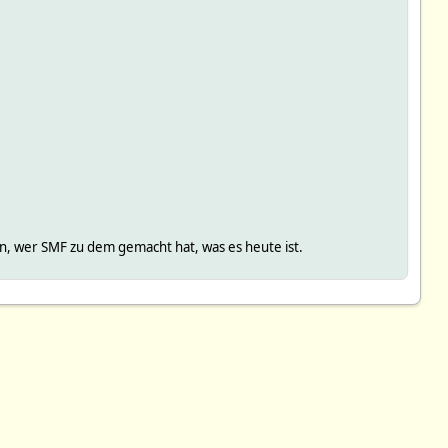
, wer SMF zu dem gemacht hat, was es heute ist.