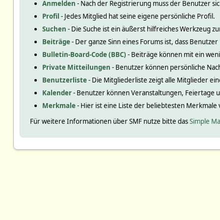
Anmelden
- Nach der Registrierung muss der Benutzer si
Profil
- Jedes Mitglied hat seine eigene persönliche Profil.
Suchen
- Die Suche ist ein äußerst hilfreiches Werkzeug
Beiträge
- Der ganze Sinn eines Forums ist, dass Benutzer
Bulletin-Board-Code (BBC)
- Beiträge können mit ein we
Private Mitteilungen
- Benutzer können persönliche Nac
Benutzerliste
- Die Mitgliederliste zeigt alle Mitglieder e
Kalender
- Benutzer können Veranstaltungen, Feiertage 
Merkmale
- Hier ist eine Liste der beliebtesten Merkmale
Für weitere Informationen über SMF nutze bitte das
Simple Ma