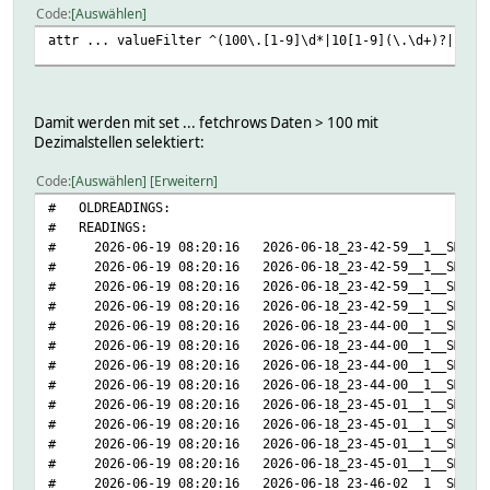
Code
Auswählen
attr ... valueFilter ^(100\.[1-9]\d*|10[1-9](\.\d+)?|1[1-
Damit werden mit set ... fetchrows Daten > 100 mit
Dezimalstellen selektiert:
Code
Auswählen
Erweitern
# OLDREADINGS:
# READINGS:
# 2026-06-19 08:20:16 2026-06-18_23-42-59__1__SMA_Ener
# 2026-06-19 08:20:16 2026-06-18_23-42-59__1__SMA_Ene
# 2026-06-19 08:20:16 2026-06-18_23-42-59__1__SMA_Ene
# 2026-06-19 08:20:16 2026-06-18_23-42-59__1__SMA_Ene
# 2026-06-19 08:20:16 2026-06-18_23-44-00__1__SMA_Ener
# 2026-06-19 08:20:16 2026-06-18_23-44-00__1__SMA_Ene
# 2026-06-19 08:20:16 2026-06-18_23-44-00__1__SMA_Ene
# 2026-06-19 08:20:16 2026-06-18_23-44-00__1__SMA_Ene
# 2026-06-19 08:20:16 2026-06-18_23-45-01__1__SMA_Ener
# 2026-06-19 08:20:16 2026-06-18_23-45-01__1__SMA_Ene
# 2026-06-19 08:20:16 2026-06-18_23-45-01__1__SMA_Ene
# 2026-06-19 08:20:16 2026-06-18_23-45-01__1__SMA_Ene
# 2026-06-19 08:20:16 2026-06-18_23-46-02__1__SMA_Ener