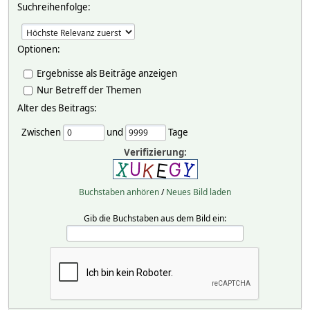
Suchreihenfolge:
Optionen:
Ergebnisse als Beiträge anzeigen
Nur Betreff der Themen
Alter des Beitrags:
Zwischen
und
Tage
Verifizierung:
Buchstaben anhören
/
Neues Bild laden
Gib die Buchstaben aus dem Bild ein: