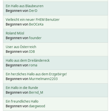
Ein Hallo aus Blaubeuren
Begonnen von
DerD
Vielleicht ein neuer FHEM Benutzer
Begonnen von
BeOCeKa
Roland Mösl
Begonnen von
founder
User aus Österreich
Begonnen von
IDB
Hallo aus dem Dreiländereck
Begonnen von
roma
Ein herzliches Hallo aus dem Erzgebirge!
Begonnen von
Murmelmann2203
Ein Hallo in die Runde
Begonnen von
Bernd_M
Ein freundliches Hallo
Begonnen von
daegwood