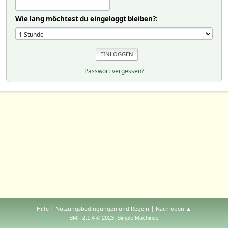
Wie lang möchtest du eingeloggt bleiben?:
Passwort vergessen?
|
|
Hilfe
Nutzungsbedingungen und Regeln
Nach oben ▲
,
SMF 2.1.4 © 2023
Simple Machines