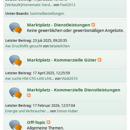
[Verkaufe]Homematic Hard...
von
Fixel2012
Unter-Boards
Sammelbestellungen
Marktplatz - Dienstleistungen
Keine gewerblichen oder gewerbsmäßigen Angebote.
Letzter Beitrag:
23 Juli 2025, 09:20:35
Aw: Druckhilfe gesucht
von
betateilchen
Marktplatz - Kommerzielle Güter
Letzter Beitrag:
17 April 2025, 12:25:59
Aw: suche HM-CFG-LAN LAN...
von
Vladi2010
Marktplatz - Kommerzielle Dienstleistungen
Letzter Beitrag:
17 Februar 2026, 12:57:04
Energie und Verbraucher ...
von
Simon Huber
Off-Topic
Allgemeine Themen.