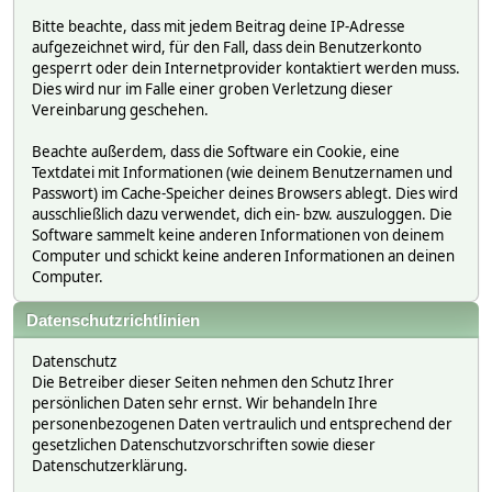
Bitte beachte, dass mit jedem Beitrag deine IP-Adresse
aufgezeichnet wird, für den Fall, dass dein Benutzerkonto
gesperrt oder dein Internetprovider kontaktiert werden muss.
Dies wird nur im Falle einer groben Verletzung dieser
Vereinbarung geschehen.
Beachte außerdem, dass die Software ein Cookie, eine
Textdatei mit Informationen (wie deinem Benutzernamen und
Passwort) im Cache-Speicher deines Browsers ablegt. Dies wird
ausschließlich dazu verwendet, dich ein- bzw. auszuloggen. Die
Software sammelt keine anderen Informationen von deinem
Computer und schickt keine anderen Informationen an deinen
Computer.
Datenschutzrichtlinien
Datenschutz
Die Betreiber dieser Seiten nehmen den Schutz Ihrer
persönlichen Daten sehr ernst. Wir behandeln Ihre
personenbezogenen Daten vertraulich und entsprechend der
gesetzlichen Datenschutzvorschriften sowie dieser
Datenschutzerklärung.