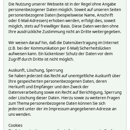
Die Nutzung unserer Webseite ist in der Regel ohne Angabe
personenbezogener Daten möglich. Soweit auf unseren Seiten
personenbezogene Daten (beispielsweise Name, Anschrift
oder E-Mail-Adressen) erhoben werden, erfolgt dies, soweit
möglich, stets auf freiwilliger Basis. Diese Daten werden ohne
Ihre ausdrückliche Zustimmung nicht an Dritte weitergegeben.
Wir weisen darauf hin, daß die Datenübertragung im Internet
(z.B. bei der Kommunikation per E-Mail) Sicherheitslücken
aufweisen kann. Ein lückenloser Schutz der Daten vor dem
Zugriff durch Dritte ist nicht möglich.
Auskunft, Löschung, Sperrung
Sie haben jederzeit das Recht auf unentgeltliche Auskunft über
Ihre gespeicherten personenbezogenen Daten, deren
Herkunft und Empfänger und den Zweck der
Datenverarbeitung sowie ein Recht auf Berichtigung, Sperrung
oder Löschung dieser Daten. Hierzu sowie zu weiteren Fragen
zum Thema personenbezogene Daten können Sie sich
jederzeit unter der im Impressum angegebenen Adresse an
uns wenden.
Cookies