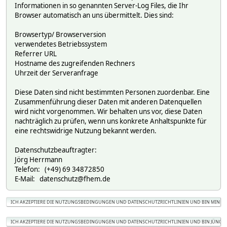
Informationen in so genannten Server-Log Files, die Ihr
Browser automatisch an uns übermittelt. Dies sind:
Browsertyp/ Browserversion
verwendetes Betriebssystem
Referrer URL
Hostname des zugreifenden Rechners
Uhrzeit der Serveranfrage
Diese Daten sind nicht bestimmten Personen zuordenbar. Eine
Zusammenführung dieser Daten mit anderen Datenquellen
wird nicht vorgenommen. Wir behalten uns vor, diese Daten
nachträglich zu prüfen, wenn uns konkrete Anhaltspunkte für
eine rechtswidrige Nutzung bekannt werden.
Datenschutzbeauftragter:
Jörg Herrmann
Telefon: (+49) 69 34872850
E-Mail: datenschutz@fhem.de