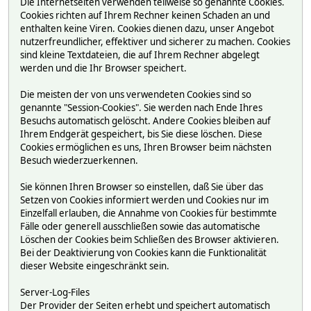
Die Internetseiten verwenden teilweise so genannte Cookies.
Cookies richten auf Ihrem Rechner keinen Schaden an und
enthalten keine Viren. Cookies dienen dazu, unser Angebot
nutzerfreundlicher, effektiver und sicherer zu machen. Cookies
sind kleine Textdateien, die auf Ihrem Rechner abgelegt
werden und die Ihr Browser speichert.
Die meisten der von uns verwendeten Cookies sind so
genannte "Session-Cookies". Sie werden nach Ende Ihres
Besuchs automatisch gelöscht. Andere Cookies bleiben auf
Ihrem Endgerät gespeichert, bis Sie diese löschen. Diese
Cookies ermöglichen es uns, Ihren Browser beim nächsten
Besuch wiederzuerkennen.
Sie können Ihren Browser so einstellen, daß Sie über das
Setzen von Cookies informiert werden und Cookies nur im
Einzelfall erlauben, die Annahme von Cookies für bestimmte
Fälle oder generell ausschließen sowie das automatische
Löschen der Cookies beim Schließen des Browser aktivieren.
Bei der Deaktivierung von Cookies kann die Funktionalität
dieser Website eingeschränkt sein.
Server-Log-Files
Der Provider der Seiten erhebt und speichert automatisch