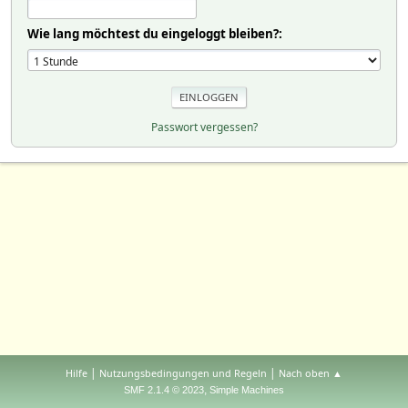
Wie lang möchtest du eingeloggt bleiben?:
Passwort vergessen?
|
|
Hilfe
Nutzungsbedingungen und Regeln
Nach oben ▲
,
SMF 2.1.4 © 2023
Simple Machines