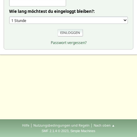
Wie lang möchtest du eingeloggt bleiben?:
Passwort vergessen?
|
|
Hilfe
Nutzungsbedingungen und Regeln
Nach oben ▲
,
SMF 2.1.4 © 2023
Simple Machines