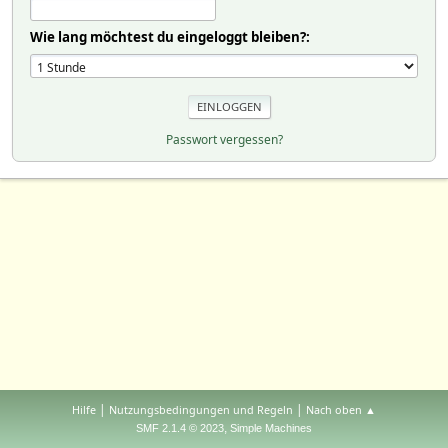
Wie lang möchtest du eingeloggt bleiben?:
Passwort vergessen?
|
|
Hilfe
Nutzungsbedingungen und Regeln
Nach oben ▲
,
SMF 2.1.4 © 2023
Simple Machines