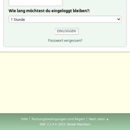
Wie lang möchtest du eingeloggt bleiben?:
Passwort vergessen?
|
|
Hilfe
Nutzungsbedingungen und Regeln
Nach oben ▲
,
SMF 2.1.4 © 2023
Simple Machines