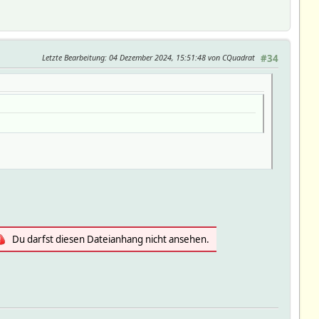
Letzte Bearbeitung
: 04 Dezember 2024, 15:51:48 von CQuadrat
#34
Du darfst diesen Dateianhang nicht ansehen.