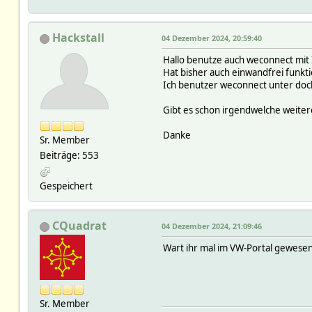
Hackstall
04 Dezember 2024, 20:59:40
Hallo benutze auch weconnect mit 
Hat bisher auch einwandfrei funkti
Ich benutzer weconnect unter doc
Gibt es schon irgendwelche weiter
Danke
Sr. Member
Beiträge: 553
Gespeichert
CQuadrat
04 Dezember 2024, 21:09:46
Wart ihr mal im VW-Portal gewese
Sr. Member