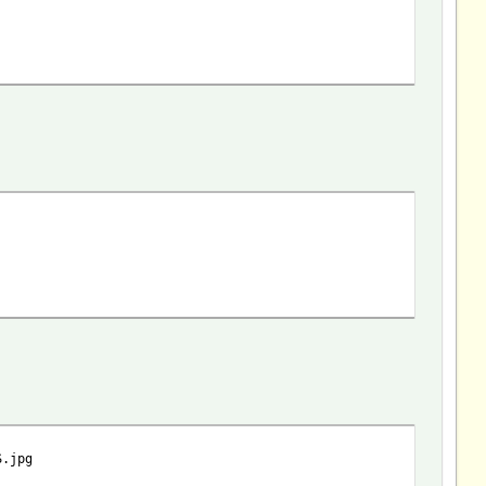
S.jpg