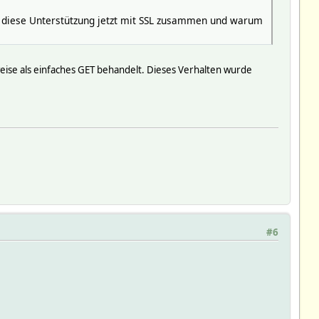
 diese Unterstützung jetzt mit SSL zusammen und warum
eise als einfaches GET behandelt. Dieses Verhalten wurde
#6