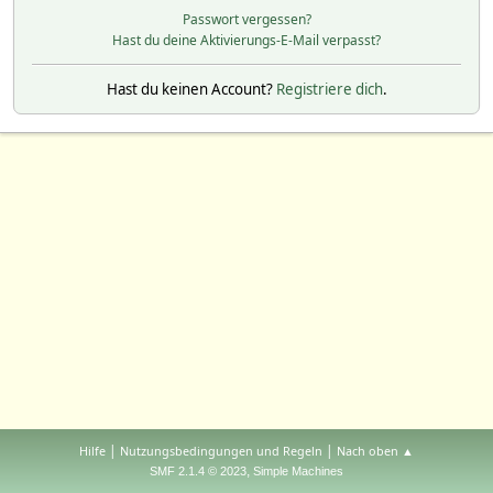
Passwort vergessen?
Hast du deine Aktivierungs-E-Mail verpasst?
Hast du keinen Account?
Registriere dich
.
|
|
Hilfe
Nutzungsbedingungen und Regeln
Nach oben ▲
,
SMF 2.1.4 © 2023
Simple Machines