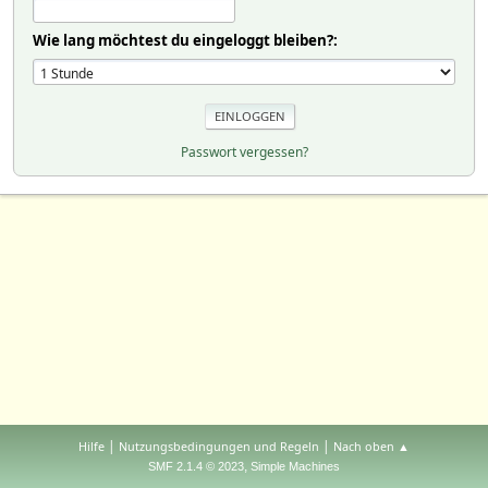
Wie lang möchtest du eingeloggt bleiben?:
Passwort vergessen?
|
|
Hilfe
Nutzungsbedingungen und Regeln
Nach oben ▲
,
SMF 2.1.4 © 2023
Simple Machines