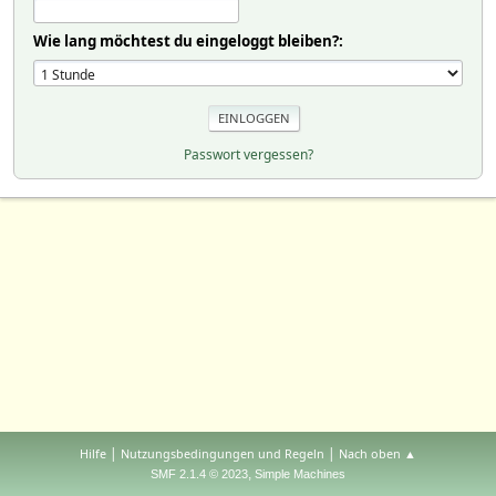
Wie lang möchtest du eingeloggt bleiben?:
Passwort vergessen?
|
|
Hilfe
Nutzungsbedingungen und Regeln
Nach oben ▲
,
SMF 2.1.4 © 2023
Simple Machines