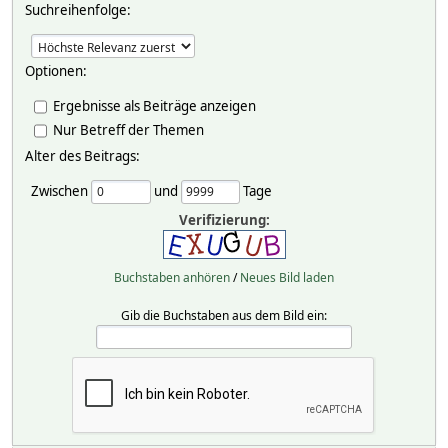
Suchreihenfolge:
Optionen:
Ergebnisse als Beiträge anzeigen
Nur Betreff der Themen
Alter des Beitrags:
Zwischen
und
Tage
Verifizierung:
Buchstaben anhören
/
Neues Bild laden
Gib die Buchstaben aus dem Bild ein: