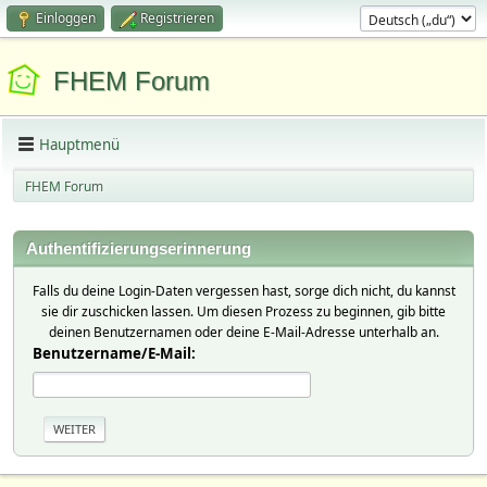
Einloggen
Registrieren
FHEM Forum
Hauptmenü
FHEM Forum
Authentifizierungserinnerung
Falls du deine Login-Daten vergessen hast, sorge dich nicht, du kannst
sie dir zuschicken lassen. Um diesen Prozess zu beginnen, gib bitte
deinen Benutzernamen oder deine E-Mail-Adresse unterhalb an.
Benutzername/E-Mail: