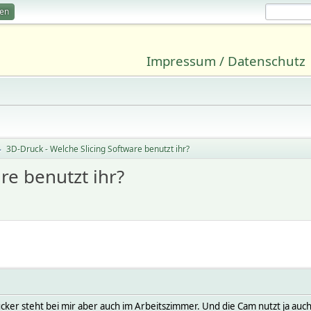
ren
Impressum / Datenschutz
3D-Druck - Welche Slicing Software benutzt ihr?
►
re benutzt ihr?
cker steht bei mir aber auch im Arbeitszimmer. Und die Cam nutzt ja auc