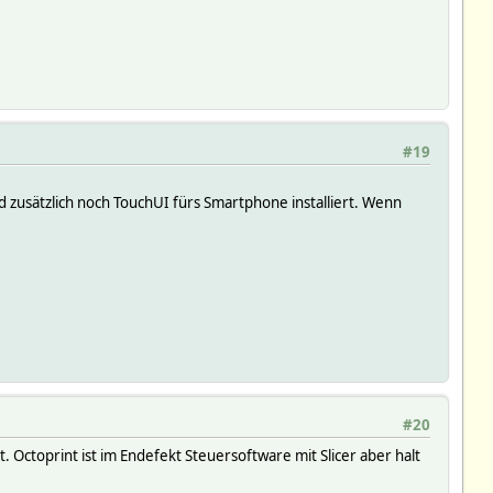
#19
zusätzlich noch TouchUI fürs Smartphone installiert. Wenn
#20
 Octoprint ist im Endefekt Steuersoftware mit Slicer aber halt