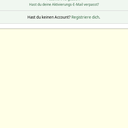
Hast du deine Aktivierungs-E-Mail verpasst?
Hast du keinen Account?
Registriere dich
.