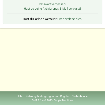
Passwort vergessen?
Hast du deine Aktivierungs-E-Mail verpasst?
Hast du keinen Account?
Registriere dich
.
|
|
Hilfe
Nutzungsbedingungen und Regeln
Nach oben ▲
,
SMF 2.1.4 © 2023
Simple Machines