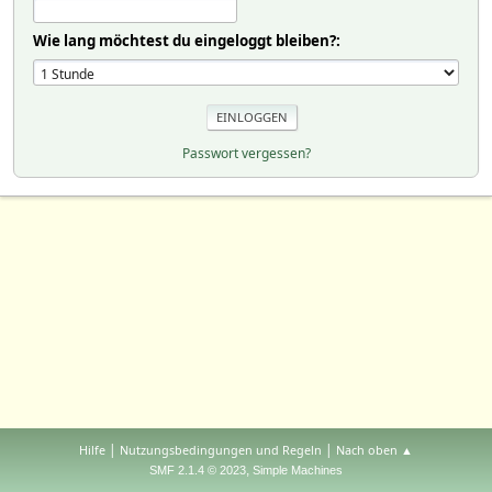
Wie lang möchtest du eingeloggt bleiben?:
Passwort vergessen?
|
|
Hilfe
Nutzungsbedingungen und Regeln
Nach oben ▲
,
SMF 2.1.4 © 2023
Simple Machines