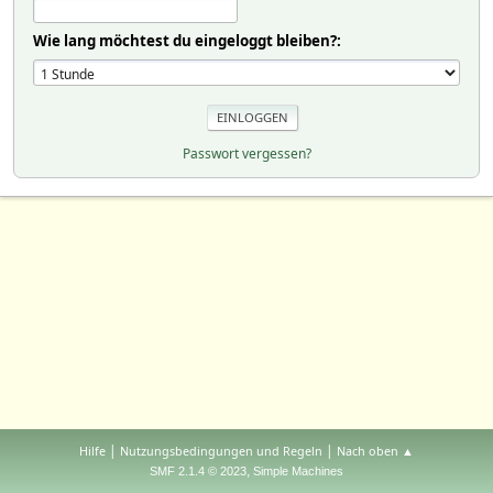
Wie lang möchtest du eingeloggt bleiben?:
Passwort vergessen?
|
|
Hilfe
Nutzungsbedingungen und Regeln
Nach oben ▲
,
SMF 2.1.4 © 2023
Simple Machines