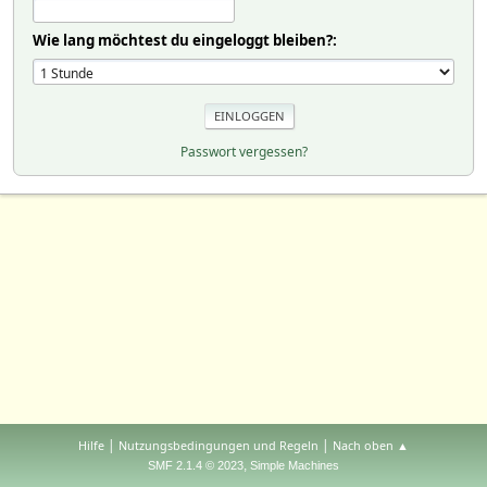
Wie lang möchtest du eingeloggt bleiben?:
Passwort vergessen?
|
|
Hilfe
Nutzungsbedingungen und Regeln
Nach oben ▲
,
SMF 2.1.4 © 2023
Simple Machines