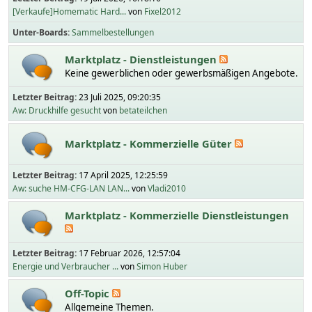
[Verkaufe]Homematic Hard...
von
Fixel2012
Unter-Boards
Sammelbestellungen
Marktplatz - Dienstleistungen
Keine gewerblichen oder gewerbsmäßigen Angebote.
Letzter Beitrag:
23 Juli 2025, 09:20:35
Aw: Druckhilfe gesucht
von
betateilchen
Marktplatz - Kommerzielle Güter
Letzter Beitrag:
17 April 2025, 12:25:59
Aw: suche HM-CFG-LAN LAN...
von
Vladi2010
Marktplatz - Kommerzielle Dienstleistungen
Letzter Beitrag:
17 Februar 2026, 12:57:04
Energie und Verbraucher ...
von
Simon Huber
Off-Topic
Allgemeine Themen.