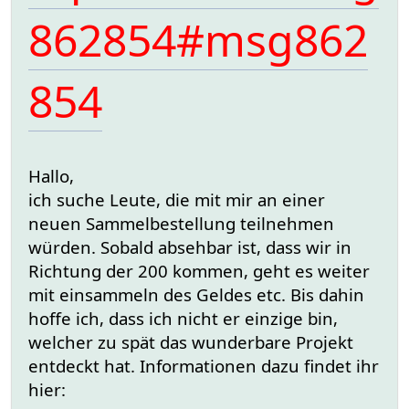
862854#msg862
854
Hallo,
ich suche Leute, die mit mir an einer
neuen Sammelbestellung teilnehmen
würden. Sobald absehbar ist, dass wir in
Richtung der 200 kommen, geht es weiter
mit einsammeln des Geldes etc. Bis dahin
hoffe ich, dass ich nicht er einzige bin,
welcher zu spät das wunderbare Projekt
entdeckt hat. Informationen dazu findet ihr
hier: