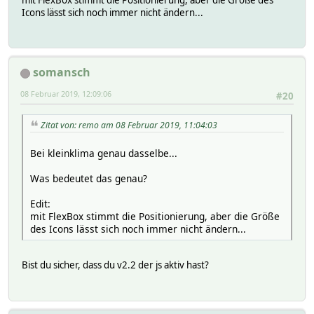
Icons lässt sich noch immer nicht ändern...
somansch
08 Februar 2019, 12:09:06
#20
Zitat von: remo am 08 Februar 2019, 11:04:03
Bei kleinklima genau dasselbe...
Was bedeutet das genau?
Edit:
mit FlexBox stimmt die Positionierung, aber die Größe
des Icons lässt sich noch immer nicht ändern...
Bist du sicher, dass du v2.2 der js aktiv hast?