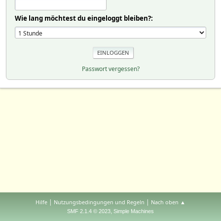
Wie lang möchtest du eingeloggt bleiben?:
Passwort vergessen?
|
|
Hilfe
Nutzungsbedingungen und Regeln
Nach oben ▲
,
SMF 2.1.4 © 2023
Simple Machines