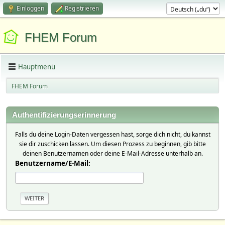
Einloggen
Registrieren
FHEM Forum
Hauptmenü
FHEM Forum
Authentifizierungserinnerung
Falls du deine Login-Daten vergessen hast, sorge dich nicht, du kannst
sie dir zuschicken lassen. Um diesen Prozess zu beginnen, gib bitte
deinen Benutzernamen oder deine E-Mail-Adresse unterhalb an.
Benutzername/E-Mail: