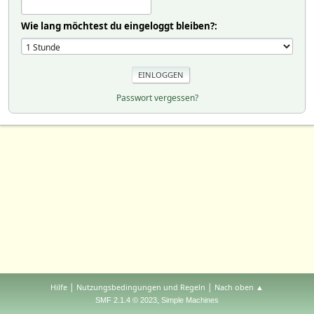
Wie lang möchtest du eingeloggt bleiben?:
Passwort vergessen?
|
|
Hilfe
Nutzungsbedingungen und Regeln
Nach oben ▲
,
SMF 2.1.4 © 2023
Simple Machines