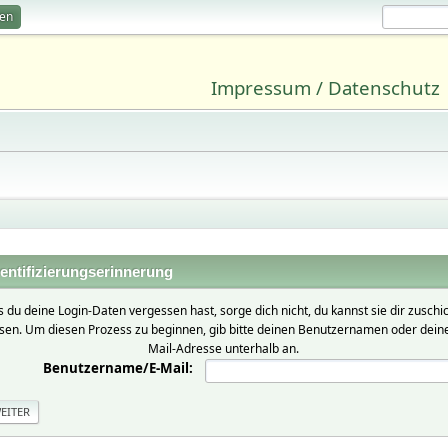
ren
Impressum / Datenschutz
entifizierungserinnerung
ls du deine Login-Daten vergessen hast, sorge dich nicht, du kannst sie dir zuschi
ssen. Um diesen Prozess zu beginnen, gib bitte deinen Benutzernamen oder deine
Mail-Adresse unterhalb an.
Benutzername/E-Mail: