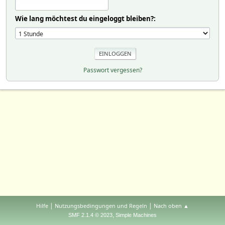
Wie lang möchtest du eingeloggt bleiben?:
Passwort vergessen?
|
|
Hilfe
Nutzungsbedingungen und Regeln
Nach oben ▲
,
SMF 2.1.4 © 2023
Simple Machines