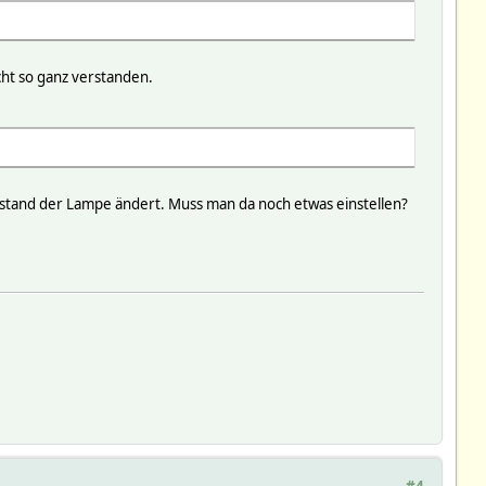
cht so ganz verstanden.
Zustand der Lampe ändert. Muss man da noch etwas einstellen?