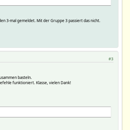
rden 3-mal gemeldet. Mit der Gruppe 3 passiert das nicht.
#3
zusammen basteln.
ehle funktioniert. Klasse, vielen Dank!