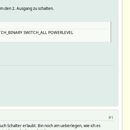
m den 2. Ausgang zu schalten.
ITCH_BINARY SWITCH_ALL POWERLEVEL
#1
uch Schalter erlaubt. Bin noch am ueberlegen, wie ich es