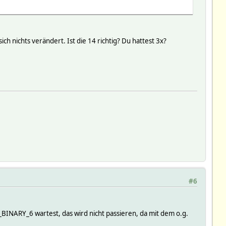
 nichts verändert. Ist die 14 richtig? Du hattest 3x?
#6
BINARY_6 wartest, das wird nicht passieren, da mit dem o.g.