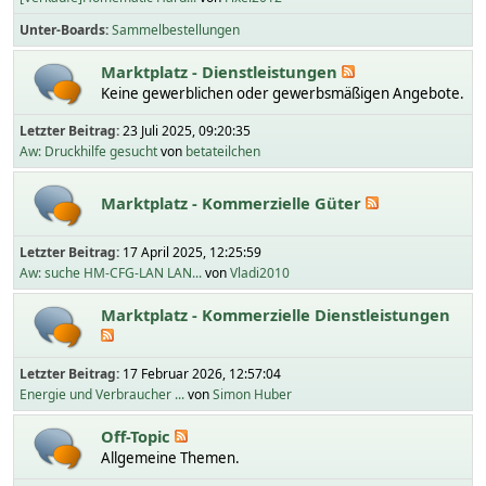
Unter-Boards
Sammelbestellungen
Marktplatz - Dienstleistungen
Keine gewerblichen oder gewerbsmäßigen Angebote.
Letzter Beitrag:
23 Juli 2025, 09:20:35
Aw: Druckhilfe gesucht
von
betateilchen
Marktplatz - Kommerzielle Güter
Letzter Beitrag:
17 April 2025, 12:25:59
Aw: suche HM-CFG-LAN LAN...
von
Vladi2010
Marktplatz - Kommerzielle Dienstleistungen
Letzter Beitrag:
17 Februar 2026, 12:57:04
Energie und Verbraucher ...
von
Simon Huber
Off-Topic
Allgemeine Themen.