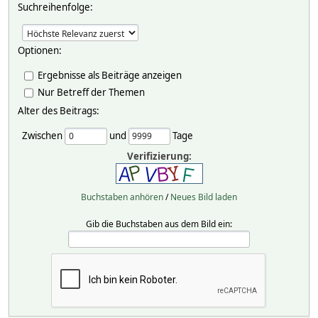
Suchreihenfolge:
Optionen:
Ergebnisse als Beiträge anzeigen
Nur Betreff der Themen
Alter des Beitrags:
Zwischen
und
Tage
Verifizierung:
Buchstaben anhören
/
Neues Bild laden
Gib die Buchstaben aus dem Bild ein: