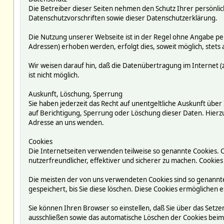
Die Betreiber dieser Seiten nehmen den Schutz Ihrer persönli
Datenschutzvorschriften sowie dieser Datenschutzerklärung.
Die Nutzung unserer Webseite ist in der Regel ohne Angabe p
Adressen) erhoben werden, erfolgt dies, soweit möglich, stets 
Wir weisen darauf hin, daß die Datenübertragung im Internet (z
ist nicht möglich.
Auskunft, Löschung, Sperrung
Sie haben jederzeit das Recht auf unentgeltliche Auskunft ü
auf Berichtigung, Sperrung oder Löschung dieser Daten. Hie
Adresse an uns wenden.
Cookies
Die Internetseiten verwenden teilweise so genannte Cookies. 
nutzerfreundlicher, effektiver und sicherer zu machen. Cookies
Die meisten der von uns verwendeten Cookies sind so genannte
gespeichert, bis Sie diese löschen. Diese Cookies ermögliche
Sie können Ihren Browser so einstellen, daß Sie über das Setze
ausschließen sowie das automatische Löschen der Cookies beim S