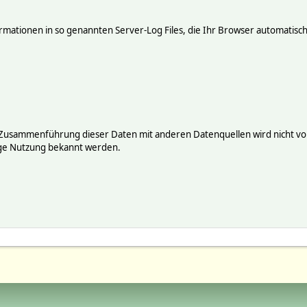
mationen in so genannten Server-Log Files, die Ihr Browser automatisch 
 Zusammenführung dieser Daten mit anderen Datenquellen wird nicht vor
ige Nutzung bekannt werden.