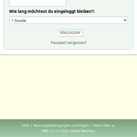
Wie lang möchtest du eingeloggt bleiben?:
Passwort vergessen?
|
|
Hilfe
Nutzungsbedingungen und Regeln
Nach oben ▲
,
SMF 2.1.4 © 2023
Simple Machines