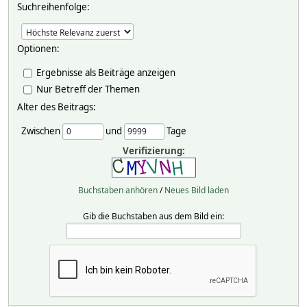
Suchreihenfolge:
Optionen:
Ergebnisse als Beiträge anzeigen
Nur Betreff der Themen
Alter des Beitrags:
Zwischen
und
Tage
Verifizierung:
Buchstaben anhören
/
Neues Bild laden
Gib die Buchstaben aus dem Bild ein: