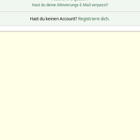
Hast du deine Aktivierungs-E-Mail verpasst?
Hast du keinen Account?
Registriere dich
.