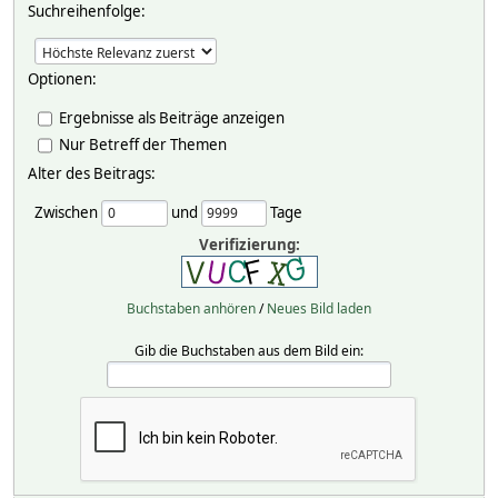
Suchreihenfolge:
Optionen:
Ergebnisse als Beiträge anzeigen
Nur Betreff der Themen
Alter des Beitrags:
Zwischen
und
Tage
Verifizierung:
Buchstaben anhören
/
Neues Bild laden
Gib die Buchstaben aus dem Bild ein: