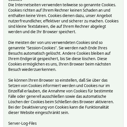
Die Internetseiten verwenden teilweise so genannte Cookies.
Cookies richten auf Ihrem Rechner keinen Schaden an und
enthalten keine Viren. Cookies dienen dazu, unser Angebot
nutzerfreundlicher, effektiver und sicherer zu machen. Cookies
sind kleine Textdateien, die auf Ihrem Rechner abgelegt
werden und die Ihr Browser speichert.
Die meisten der von uns verwendeten Cookies sind so
genannte "Session-Cookies". Sie werden nach Ende Ihres
Besuchs automatisch gelöscht. Andere Cookies bleiben auf
Ihrem Endgerät gespeichert, bis Sie diese löschen. Diese
Cookies ermöglichen es uns, Ihren Browser beim nächsten
Besuch wiederzuerkennen.
Sie können Ihren Browser so einstellen, daß Sie über das
Setzen von Cookies informiert werden und Cookies nur im
Einzelfall erlauben, die Annahme von Cookies für bestimmte
Fälle oder generell ausschließen sowie das automatische
Löschen der Cookies beim Schließen des Browser aktivieren.
Bei der Deaktivierung von Cookies kann die Funktionalität
dieser Website eingeschränkt sein.
Server-Log-Files