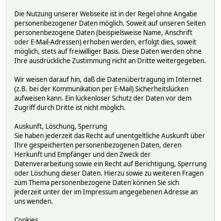
Die Nutzung unserer Webseite ist in der Regel ohne Angabe
personenbezogener Daten möglich. Soweit auf unseren Seiten
personenbezogene Daten (beispielsweise Name, Anschrift
oder E-Mail-Adressen) erhoben werden, erfolgt dies, soweit
möglich, stets auf freiwilliger Basis. Diese Daten werden ohne
Ihre ausdrückliche Zustimmung nicht an Dritte weitergegeben.
Wir weisen darauf hin, daß die Datenübertragung im Internet
(z.B. bei der Kommunikation per E-Mail) Sicherheitslücken
aufweisen kann. Ein lückenloser Schutz der Daten vor dem
Zugriff durch Dritte ist nicht möglich.
Auskunft, Löschung, Sperrung
Sie haben jederzeit das Recht auf unentgeltliche Auskunft über
Ihre gespeicherten personenbezogenen Daten, deren
Herkunft und Empfänger und den Zweck der
Datenverarbeitung sowie ein Recht auf Berichtigung, Sperrung
oder Löschung dieser Daten. Hierzu sowie zu weiteren Fragen
zum Thema personenbezogene Daten können Sie sich
jederzeit unter der im Impressum angegebenen Adresse an
uns wenden.
Cookies