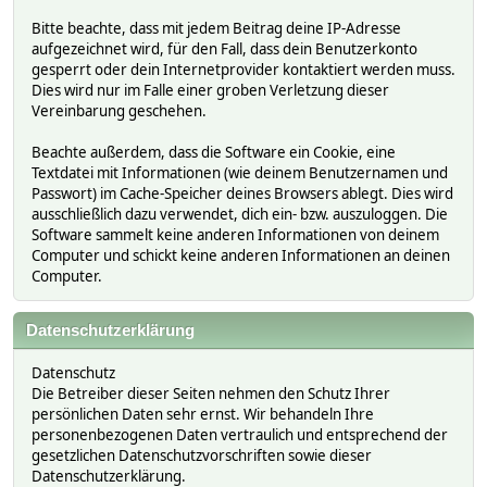
Bitte beachte, dass mit jedem Beitrag deine IP-Adresse
aufgezeichnet wird, für den Fall, dass dein Benutzerkonto
gesperrt oder dein Internetprovider kontaktiert werden muss.
Dies wird nur im Falle einer groben Verletzung dieser
Vereinbarung geschehen.
Beachte außerdem, dass die Software ein Cookie, eine
Textdatei mit Informationen (wie deinem Benutzernamen und
Passwort) im Cache-Speicher deines Browsers ablegt. Dies wird
ausschließlich dazu verwendet, dich ein- bzw. auszuloggen. Die
Software sammelt keine anderen Informationen von deinem
Computer und schickt keine anderen Informationen an deinen
Computer.
Datenschutzerklärung
Datenschutz
Die Betreiber dieser Seiten nehmen den Schutz Ihrer
persönlichen Daten sehr ernst. Wir behandeln Ihre
personenbezogenen Daten vertraulich und entsprechend der
gesetzlichen Datenschutzvorschriften sowie dieser
Datenschutzerklärung.