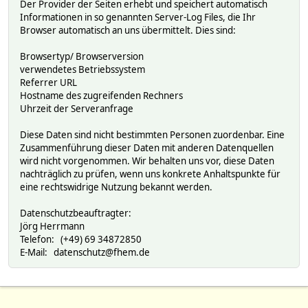
Der Provider der Seiten erhebt und speichert automatisch
Informationen in so genannten Server-Log Files, die Ihr
Browser automatisch an uns übermittelt. Dies sind:
Browsertyp/ Browserversion
verwendetes Betriebssystem
Referrer URL
Hostname des zugreifenden Rechners
Uhrzeit der Serveranfrage
Diese Daten sind nicht bestimmten Personen zuordenbar. Eine
Zusammenführung dieser Daten mit anderen Datenquellen
wird nicht vorgenommen. Wir behalten uns vor, diese Daten
nachträglich zu prüfen, wenn uns konkrete Anhaltspunkte für
eine rechtswidrige Nutzung bekannt werden.
Datenschutzbeauftragter:
Jörg Herrmann
Telefon: (+49) 69 34872850
E-Mail: datenschutz@fhem.de