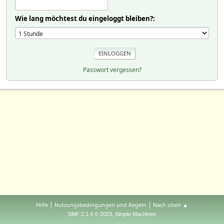
Wie lang möchtest du eingeloggt bleiben?:
Passwort vergessen?
|
|
Hilfe
Nutzungsbedingungen und Regeln
Nach oben ▲
,
SMF 2.1.4 © 2023
Simple Machines