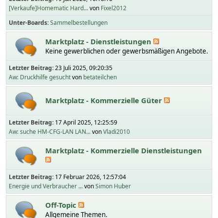
[Verkaufe]Homematic Hard...
von
Fixel2012
Unter-Boards
Sammelbestellungen
Marktplatz - Dienstleistungen
Keine gewerblichen oder gewerbsmäßigen Angebote.
Letzter Beitrag:
23 Juli 2025, 09:20:35
Aw: Druckhilfe gesucht
von
betateilchen
Marktplatz - Kommerzielle Güter
Letzter Beitrag:
17 April 2025, 12:25:59
Aw: suche HM-CFG-LAN LAN...
von
Vladi2010
Marktplatz - Kommerzielle Dienstleistungen
Letzter Beitrag:
17 Februar 2026, 12:57:04
Energie und Verbraucher ...
von
Simon Huber
Off-Topic
Allgemeine Themen.