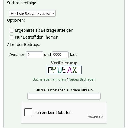
Suchreihenfolge:
Optionen:
Ergebnisse als Beiträge anzeigen
Nur Betreff der Themen
Alter des Beitrags:
Zwischen
und
Tage
Verifizierung:
Buchstaben anhören
/
Neues Bild laden
Gib die Buchstaben aus dem Bild ein: