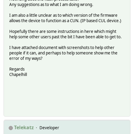
Any suggestions as to what I am doing wrong.
I am also a little unclear as to which version of the firmware
allows the device to function as a CUN. (IP based CUL device.)
Hopefully there are some instructions in here which might
help some other users past the bit I have been able to get to.
I have attached document with screenshots to help other
people if it can, and perhaps to help someone show me the
error of my ways?
Regards
Chapelhill
Telekatz
Developer