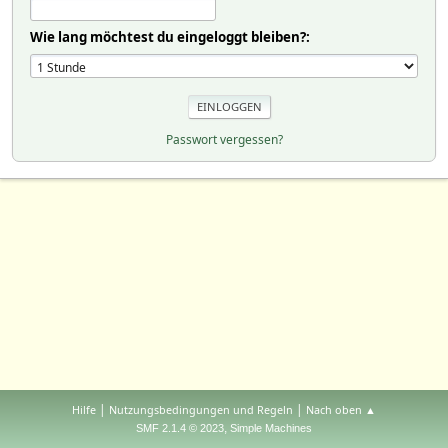
Wie lang möchtest du eingeloggt bleiben?:
Passwort vergessen?
|
|
Hilfe
Nutzungsbedingungen und Regeln
Nach oben ▲
,
SMF 2.1.4 © 2023
Simple Machines