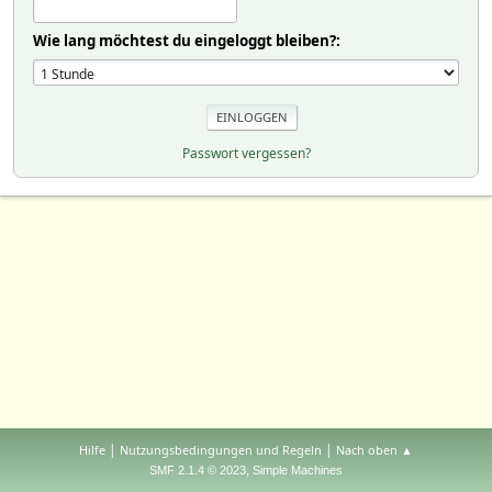
Wie lang möchtest du eingeloggt bleiben?:
Passwort vergessen?
|
|
Hilfe
Nutzungsbedingungen und Regeln
Nach oben ▲
,
SMF 2.1.4 © 2023
Simple Machines